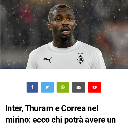
Inter, Thuram e Correa nel
mirino: ecco chi potrà avere un