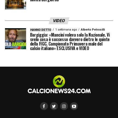
VIDEO
1 settimana ago
Alberto Petrosilli
HANNO DETTO
Bargiggia: «Mancini voleva solo la Nazionale. Vi
svelo cosa è successo davvero dietro le quinte
della FIGC. Campionato Primavera male del
calcio italiano» ESCLUSIVA e VIDEO