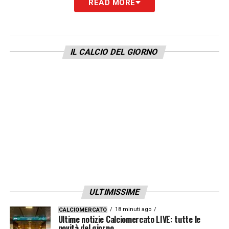
READ MORE
IL CALCIO DEL GIORNO
ULTIMISSIME
18 minuti ago
CALCIOMERCATO
Ultime notizie Calciomercato LIVE: tutte le
novità del giorno