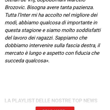
Brozovic. Bisogna avere tanta pazienza.
Tutta l’Inter mi ha accolto nel migliore dei
modi, abbiamo qualcosa di importante in
questa stagione e siamo molto soddisfatti
del lavoro dei ragazzi. Sappiamo che
dobbiamo intervenire sulla fascia destra, il
mercato è lungo e aspetto con fiducia che
succeda qualcosa».
LA PLAYLIST DELLE NOSTRE TOP NEWS