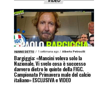
VIDEO
1 settimana ago
Alberto Petrosilli
HANNO DETTO
Bargiggia: «Mancini voleva solo la
Nazionale. Vi svelo cosa è successo
davvero dietro le quinte della FIGC.
Campionato Primavera male del calcio
italiano» ESCLUSIVA e VIDEO