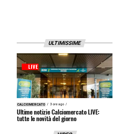
ULTIMISSIME
3 ore ago
CALCIOMERCATO
Ultime notizie Calciomercato LIVE:
tutte le novità del giorno