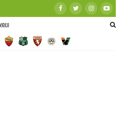
VIDEO