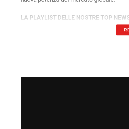
LA PLAYLIST DELLE NOSTRE TOP NEW
R