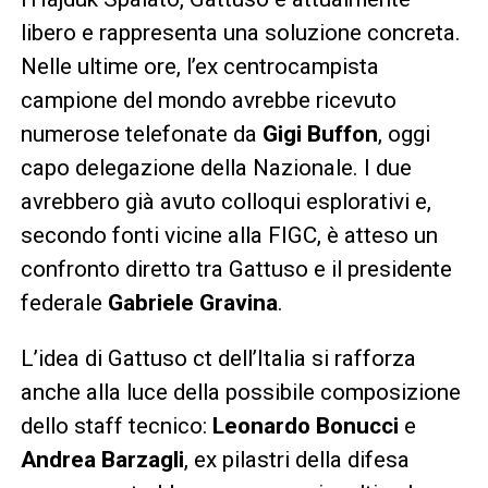
libero e rappresenta una soluzione concreta.
Nelle ultime ore, l’ex centrocampista
campione del mondo avrebbe ricevuto
numerose telefonate da
Gigi Buffon
, oggi
capo delegazione della Nazionale. I due
avrebbero già avuto colloqui esplorativi e,
secondo fonti vicine alla FIGC, è atteso un
confronto diretto tra Gattuso e il presidente
federale
Gabriele Gravina
.
L’idea di Gattuso ct dell’Italia si rafforza
anche alla luce della possibile composizione
dello staff tecnico:
Leonardo Bonucci
e
Andrea Barzagli
, ex pilastri della difesa