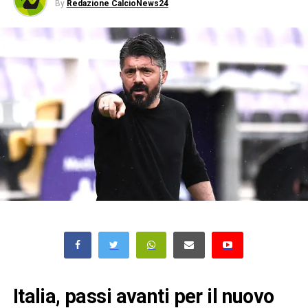
By
Redazione CalcioNews24
Italia, passi avanti per il nuovo