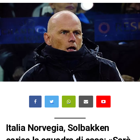
Italia Norvegia, Solbakken