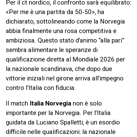
Per il ct nordico, il confronto sarà equilibrato:
«Per me è una partita da 50‑50», ha
dichiarato, sottolineando come la Norvegia
abbia finalmente una rosa competitiva e
ambiziosa. Questo stato d’animo “alla pari”
sembra alimentare le speranze di
qualificazione diretta al Mondiale 2026 per
la nazionale scandinava, che dopo due
vittorie iniziali nel girone arriva all’impegno
contro l’Italia con fiducia.
Il match
Italia Norvegia
non è solo
importante per la Norvegia. Per l’Italia
guidata da Luciano Spalletti, è un esordio
difficile nelle qualificazioni: la nazionale