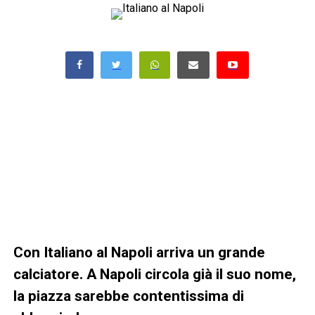
Con Italiano al Napoli arriva un grande
calciatore. A Napoli circola già il suo nome,
la piazza sarebbe contentissima di