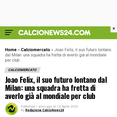
×
Home
»
Calciomercato
»
Joao Felix, il suo futuro lontano
dal Milan: una squadra ha fretta di averlo già al mondiale
per club
CALCIOMERCATO
Joao Felix, il suo futuro lontano dal
Milan: una squadra ha fretta di
averlo già al mondiale per club
Published
1 anno ago
on
16 Aprile 2025
By
Redazione CalcioNews24