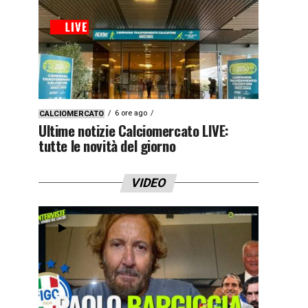
6 ore ago
CALCIOMERCATO
Ultime notizie Calciomercato LIVE:
tutte le novità del giorno
VIDEO