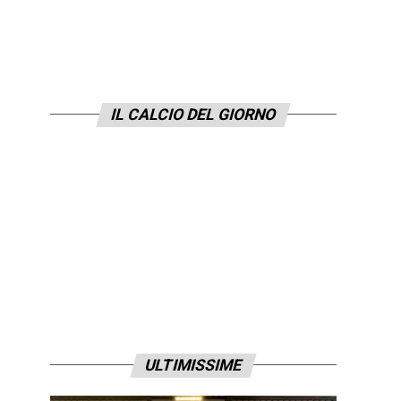
IL CALCIO DEL GIORNO
ULTIMISSIME