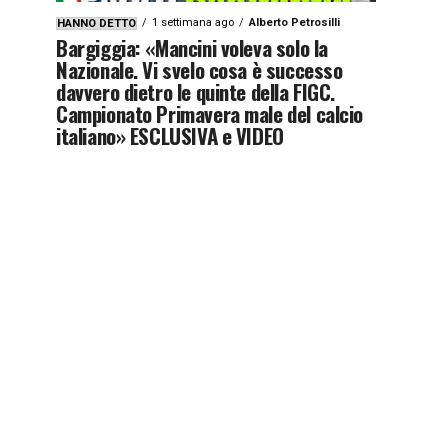
1 settimana ago
Alberto Petrosilli
HANNO DETTO
Bargiggia: «Mancini voleva solo la
Nazionale. Vi svelo cosa è successo
davvero dietro le quinte della FIGC.
Campionato Primavera male del calcio
italiano» ESCLUSIVA e VIDEO