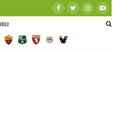
VIDEO