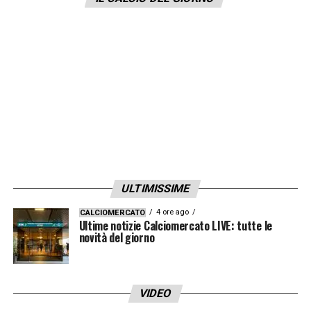
ULTIMISSIME
4 ore ago
CALCIOMERCATO
Ultime notizie Calciomercato LIVE: tutte le
novità del giorno
VIDEO