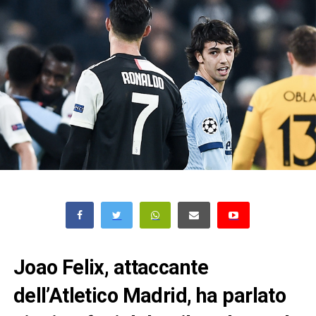
Joao Felix, attaccante
dell’Atletico Madrid, ha parlato