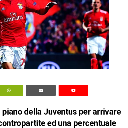
 piano della Juventus per arrivare
 contropartite ed una percentuale