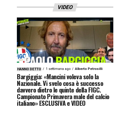
VIDEO
1 settimana ago
Alberto Petrosilli
HANNO DETTO
Bargiggia: «Mancini voleva solo la
Nazionale. Vi svelo cosa è successo
davvero dietro le quinte della FIGC.
Campionato Primavera male del calcio
italiano» ESCLUSIVA e VIDEO