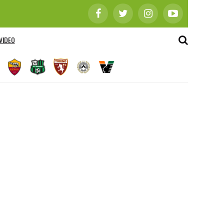
VIDEO