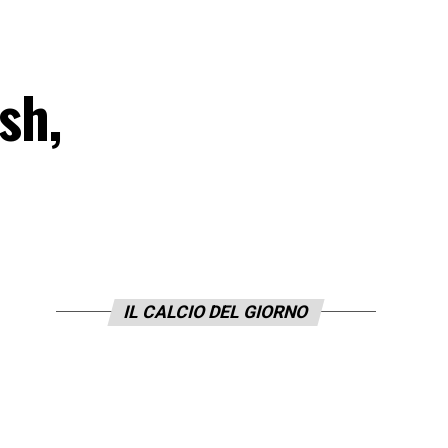
sh,
IL CALCIO DEL GIORNO