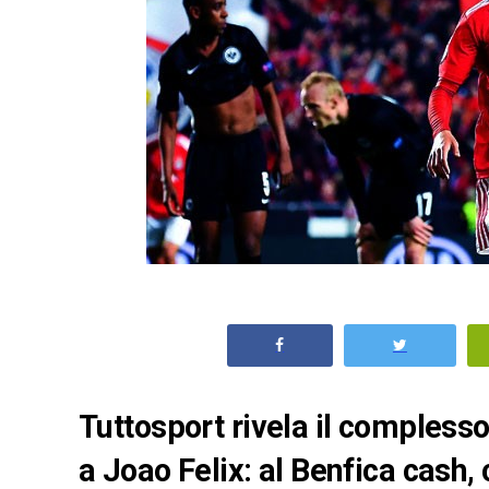
Tuttosport rivela il complesso
a Joao Felix: al Benfica cash,