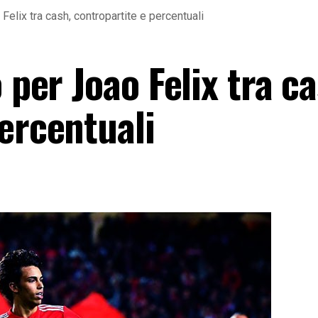
Felix tra cash, contropartite e percentuali
 per Joao Felix tra ca
ercentuali