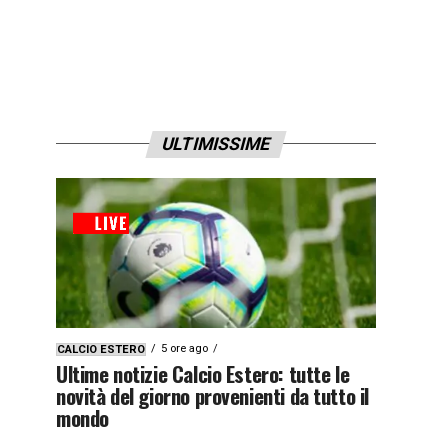
ULTIMISSIME
5 ore ago
CALCIO ESTERO
Ultime notizie Calcio Estero: tutte le
novità del giorno provenienti da tutto il
mondo