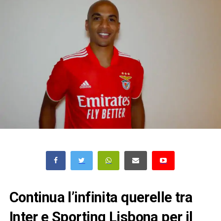
Continua l’infinita querelle tra
Inter e Sporting Lisbona per il