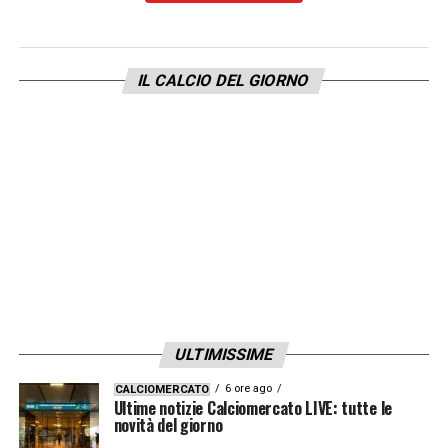
IL CALCIO DEL GIORNO
ULTIMISSIME
6 ore ago
CALCIOMERCATO
Ultime notizie Calciomercato LIVE: tutte le
novità del giorno