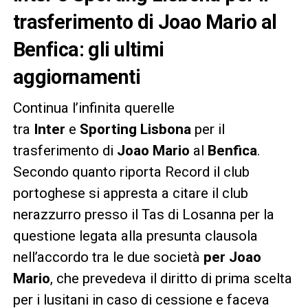
trasferimento di Joao Mario al
Benfica: gli ultimi
aggiornamenti
Continua l’infinita querelle
tra
Inter
e
Sporting Lisbona
per il
trasferimento di
Joao Mario
al
Benfica
.
Secondo quanto riporta Record il club
portoghese si appresta a citare il club
nerazzurro presso il Tas di Losanna per la
questione legata alla presunta clausola
nell’accordo tra le due società
per Joao
Mario
, che prevedeva il diritto di prima scelta
per i lusitani in caso di cessione e faceva