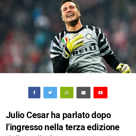
Julio Cesar ha parlato dopo
l’ingresso nella terza edizione