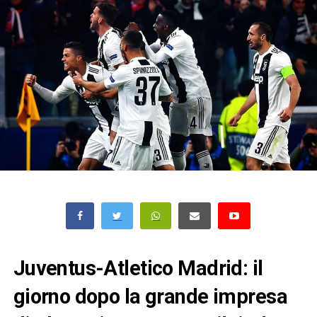
Juventus-Atletico Madrid: il
giorno dopo la grande impresa