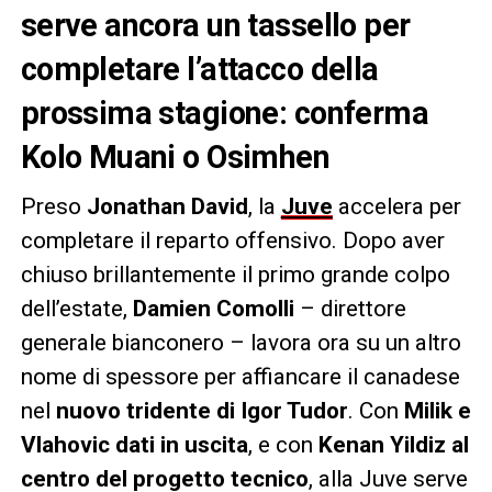
serve ancora un tassello per
completare l’attacco della
prossima stagione: conferma
Kolo Muani o Osimhen
Preso
Jonathan David
, la
Juve
accelera per
completare il reparto offensivo. Dopo aver
chiuso brillantemente il primo grande colpo
dell’estate,
Damien Comolli
– direttore
generale bianconero – lavora ora su un altro
nome di spessore per affiancare il canadese
nel
nuovo tridente di Igor Tudor
. Con
Milik e
Vlahovic dati in uscita
, e con
Kenan Yildiz al
centro del progetto tecnico
, alla Juve serve