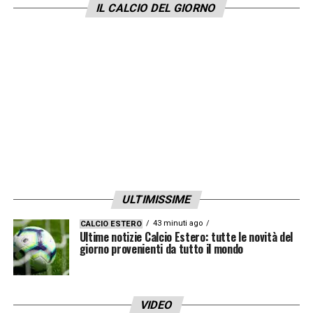
IL CALCIO DEL GIORNO
ULTIMISSIME
43 minuti ago
CALCIO ESTERO
Ultime notizie Calcio Estero: tutte le novità del
giorno provenienti da tutto il mondo
VIDEO