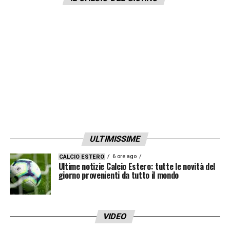
ULTIMISSIME
6 ore ago
CALCIO ESTERO
Ultime notizie Calcio Estero: tutte le novità del
giorno provenienti da tutto il mondo
VIDEO