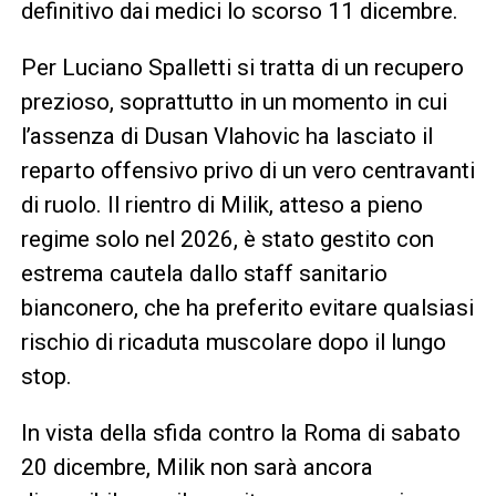
definitivo dai medici lo scorso 11 dicembre.
Per Luciano Spalletti si tratta di un recupero
prezioso, soprattutto in un momento in cui
l’assenza di Dusan Vlahovic ha lasciato il
reparto offensivo privo di un vero centravanti
di ruolo. Il rientro di Milik, atteso a pieno
regime solo nel 2026, è stato gestito con
estrema cautela dallo staff sanitario
bianconero, che ha preferito evitare qualsiasi
rischio di ricaduta muscolare dopo il lungo
stop.
In vista della sfida contro la Roma di sabato
20 dicembre, Milik non sarà ancora