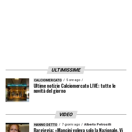
ULTIMISSIME
5 ore ago
CALCIOMERCATO
Ultime notizie Calciomercato LIVE: tutte le
novità del giorno
VIDEO
7 giorni ago
Alberto Petrosilli
HANNO DETTO
Bargiggia: «Mancini voleva solo la Nazionale. Vi