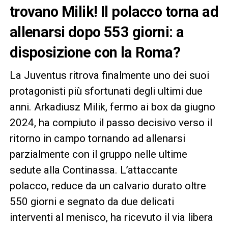
trovano Milik! Il polacco torna ad
allenarsi dopo 553 giorni: a
disposizione con la Roma?
La Juventus ritrova finalmente uno dei suoi
protagonisti più sfortunati degli ultimi due
anni. Arkadiusz Milik, fermo ai box da giugno
2024, ha compiuto il passo decisivo verso il
ritorno in campo tornando ad allenarsi
parzialmente con il gruppo nelle ultime
sedute alla Continassa. L’attaccante
polacco, reduce da un calvario durato oltre
550 giorni e segnato da due delicati
interventi al menisco, ha ricevuto il via libera