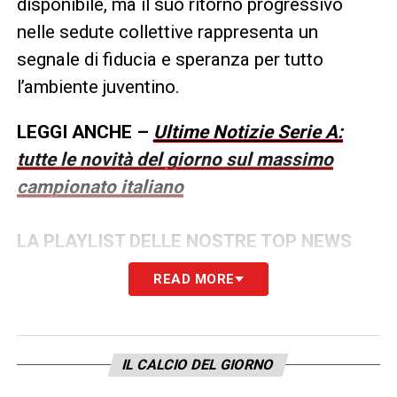
disponibile, ma il suo ritorno progressivo
nelle sedute collettive rappresenta un
segnale di fiducia e speranza per tutto
l’ambiente juventino.
LEGGI ANCHE –
Ultime Notizie Serie A:
tutte le novità del giorno sul massimo
campionato italiano
LA PLAYLIST DELLE NOSTRE TOP NEWS
READ MORE
IL CALCIO DEL GIORNO