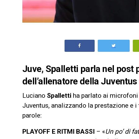
Juve, Spalletti parla nel post 
dell’allenatore della Juventus
Luciano
Spalletti
ha parlato ai microfoni
Juventus, analizzando la prestazione e i 
parole:
PLAYOFF E RITMI BASSI
– «
Un po’ di f