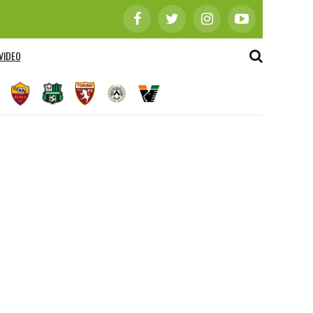
VIDEO