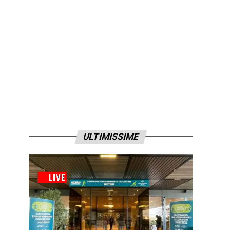
ULTIMISSIME