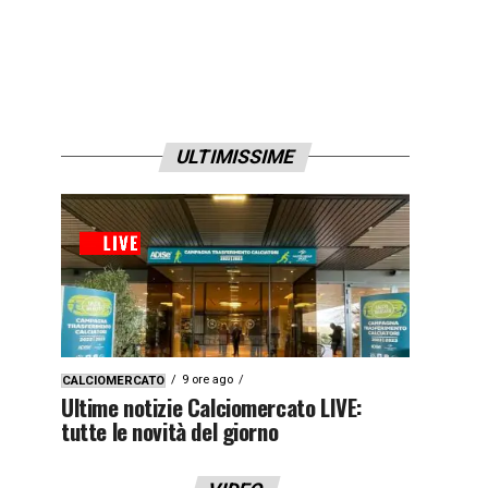
ULTIMISSIME
9 ore ago
CALCIOMERCATO
Ultime notizie Calciomercato LIVE:
tutte le novità del giorno