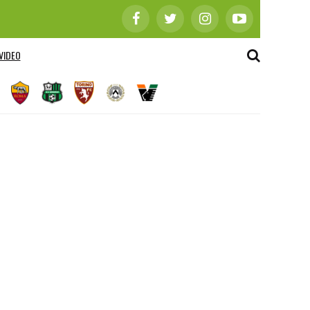
VIDEO