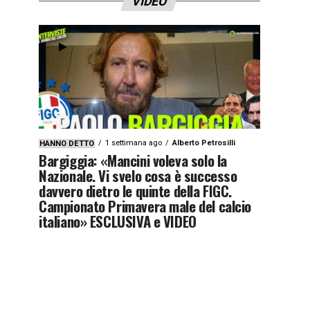
VIDEO
1 settimana ago
Alberto Petrosilli
HANNO DETTO
Bargiggia: «Mancini voleva solo la
Nazionale. Vi svelo cosa è successo
davvero dietro le quinte della FIGC.
Campionato Primavera male del calcio
italiano» ESCLUSIVA e VIDEO