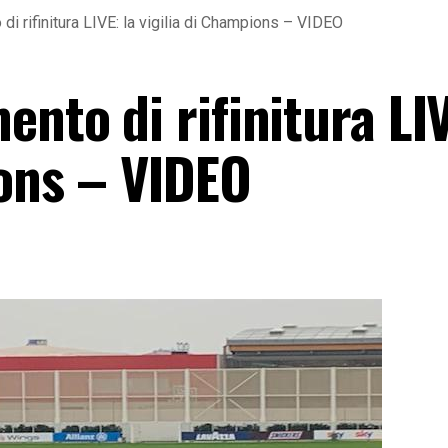
di rifinitura LIVE: la vigilia di Champions – VIDEO
ento di rifinitura LIV
ions – VIDEO