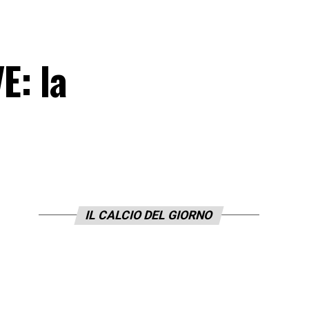
E: la
IL CALCIO DEL GIORNO