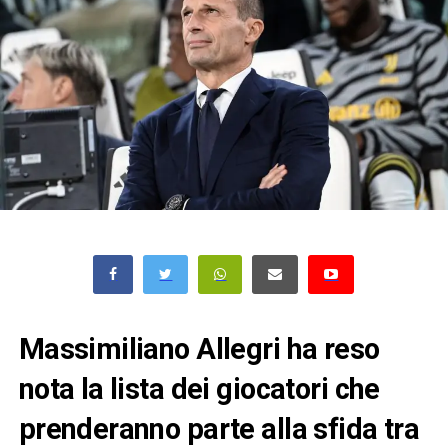
Massimiliano Allegri ha reso
nota la lista dei giocatori che
prenderanno parte alla sfida tra