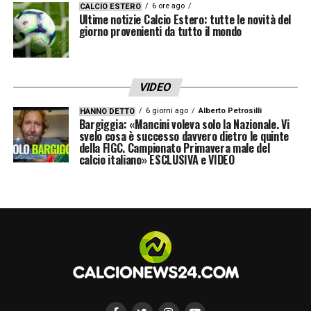
6 ore ago
CALCIO ESTERO
Ultime notizie Calcio Estero: tutte le novità del
giorno provenienti da tutto il mondo
VIDEO
6 giorni ago
Alberto Petrosilli
HANNO DETTO
Bargiggia: «Mancini voleva solo la Nazionale. Vi
svelo cosa è successo davvero dietro le quinte
della FIGC. Campionato Primavera male del
calcio italiano» ESCLUSIVA e VIDEO