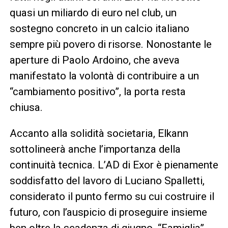
quasi un miliardo di euro nel club, un
sostegno concreto in un calcio italiano
sempre più povero di risorse. Nonostante le
aperture di Paolo Ardoino, che aveva
manifestato la volontà di contribuire a un
“cambiamento positivo”, la porta resta
chiusa.
Accanto alla solidità societaria, Elkann
sottolineerà anche l’importanza della
continuità tecnica. L’AD di Exor è pienamente
soddisfatto del lavoro di Luciano Spalletti,
considerato il punto fermo su cui costruire il
futuro, con l’auspicio di proseguire insieme
ben oltre la scadenza di giugno. “Famiglia”