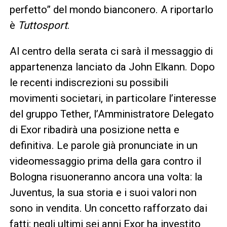
perfetto” del mondo bianconero. A riportarlo
è
Tuttosport
.
Al centro della serata ci sarà il messaggio di
appartenenza lanciato da John Elkann. Dopo
le recenti indiscrezioni su possibili
movimenti societari, in particolare l’interesse
del gruppo Tether, l’Amministratore Delegato
di Exor ribadirà una posizione netta e
definitiva. Le parole già pronunciate in un
videomessaggio prima della gara contro il
Bologna risuoneranno ancora una volta: la
Juventus, la sua storia e i suoi valori non
sono in vendita. Un concetto rafforzato dai
fatti: negli ultimi sei anni Exor ha investito