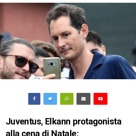
Juventus, Elkann protagonista
alla cena di Natale: