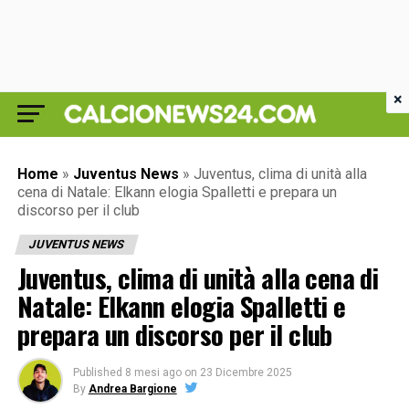
×
Home
»
Juventus News
»
Juventus, clima di unità alla
cena di Natale: Elkann elogia Spalletti e prepara un
discorso per il club
JUVENTUS NEWS
Juventus, clima di unità alla cena di
Natale: Elkann elogia Spalletti e
prepara un discorso per il club
Published
8 mesi ago
on
23 Dicembre 2025
By
Andrea Bargione