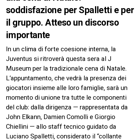
soddisfazione per Spalletti e per
il gruppo. Atteso un discorso
importante
In un clima di forte coesione interna, la
Juventus si ritroverà questa sera al J
Museum per la tradizionale cena di Natale.
L’appuntamento, che vedrà la presenza dei
giocatori insieme alle loro famiglie, sarà un
momento di unione tra tutte le componenti
del club: dalla dirigenza — rappresentata da
John Elkann, Damien Comolli e Giorgio
Chiellini — allo staff tecnico guidato da
Luciano Spalletti, considerato il “collante