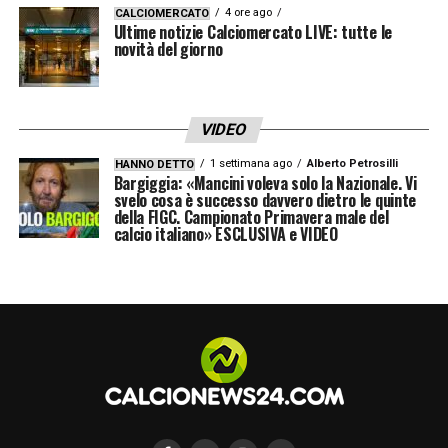
4 ore ago
CALCIOMERCATO
Ultime notizie Calciomercato LIVE: tutte le
novità del giorno
VIDEO
1 settimana ago
Alberto Petrosilli
HANNO DETTO
Bargiggia: «Mancini voleva solo la Nazionale. Vi
svelo cosa è successo davvero dietro le quinte
della FIGC. Campionato Primavera male del
calcio italiano» ESCLUSIVA e VIDEO