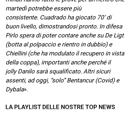
martedì potrebbe essere più
consistente. Cuadrado ha giocato 70’ di
buon livello, dimostrandosi pronto. In difesa
Pirlo spera di poter contare anche su De Ligt
(botta al polpaccio e rientro in dubbio) e
Chiellini (che ha modulato il recupero in vista
della coppa), importanti anche perché il
jolly Danilo sarà squalificato. Altri sicuri
assenti, ad oggi, “solo” Bentancur (Covid) e
Dybala
».
LA PLAYLIST DELLE NOSTRE TOP NEWS