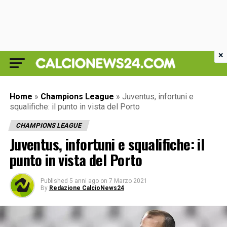
×
Home
»
Champions League
»
Juventus, infortuni e
squalifiche: il punto in vista del Porto
CHAMPIONS LEAGUE
Juventus, infortuni e squalifiche: il
punto in vista del Porto
Published
5 anni ago
on
7 Marzo 2021
By
Redazione CalcioNews24