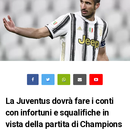
La Juventus dovrà fare i conti
con infortuni e squalifiche in
vista della partita di Champions