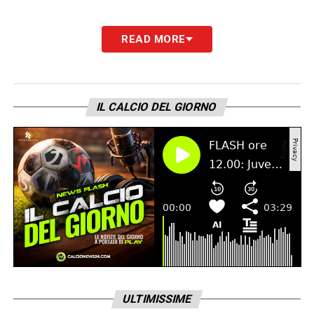
READ MORE
IL CALCIO DEL GIORNO
ULTIMISSIME