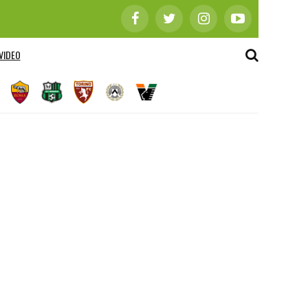
VIDEO