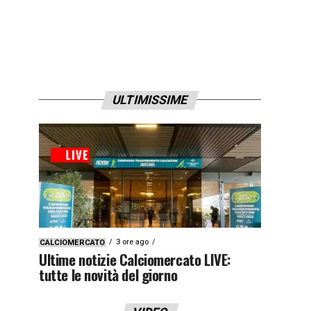
ULTIMISSIME
3 ore ago
CALCIOMERCATO
Ultime notizie Calciomercato LIVE:
tutte le novità del giorno