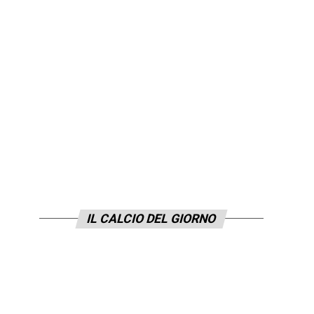
IL CALCIO DEL GIORNO