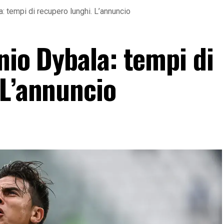
a: tempi di recupero lunghi. L’annuncio
nio Dybala: tempi di
 L’annuncio