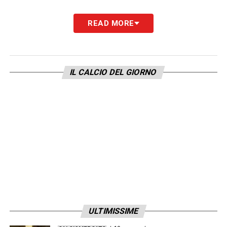
READ MORE
IL CALCIO DEL GIORNO
ULTIMISSIME