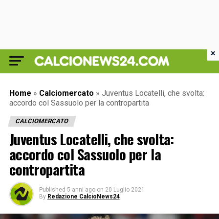
×
Home
»
Calciomercato
»
Juventus Locatelli, che svolta:
accordo col Sassuolo per la contropartita
CALCIOMERCATO
Juventus Locatelli, che svolta:
accordo col Sassuolo per la
contropartita
Published
5 anni ago
on
20 Luglio 2021
By
Redazione CalcioNews24