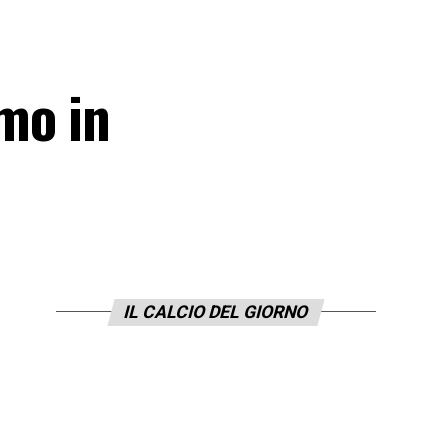
mo in
IL CALCIO DEL GIORNO