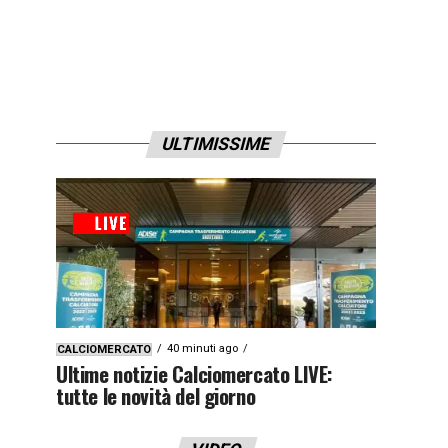
ULTIMISSIME
40 minuti ago
CALCIOMERCATO
Ultime notizie Calciomercato LIVE:
tutte le novità del giorno