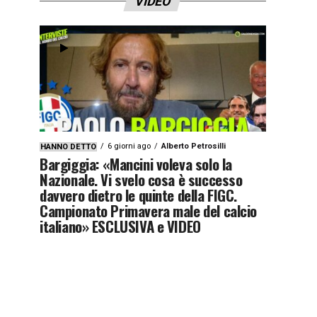
VIDEO
6 giorni ago
Alberto Petrosilli
HANNO DETTO
Bargiggia: «Mancini voleva solo la
Nazionale. Vi svelo cosa è successo
davvero dietro le quinte della FIGC.
Campionato Primavera male del calcio
italiano» ESCLUSIVA e VIDEO