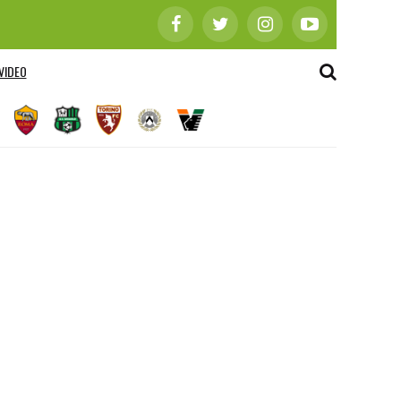
VIDEO