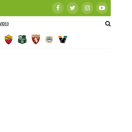
VIDEO