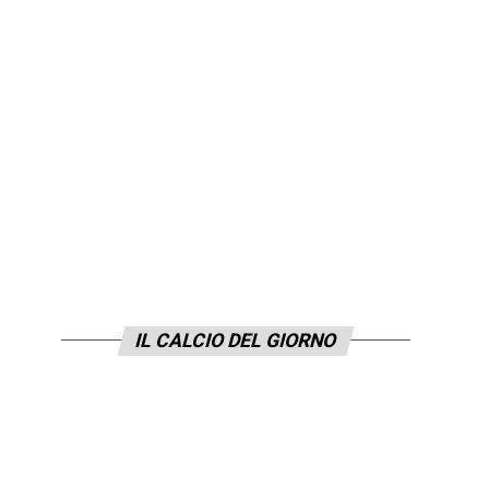
IL CALCIO DEL GIORNO