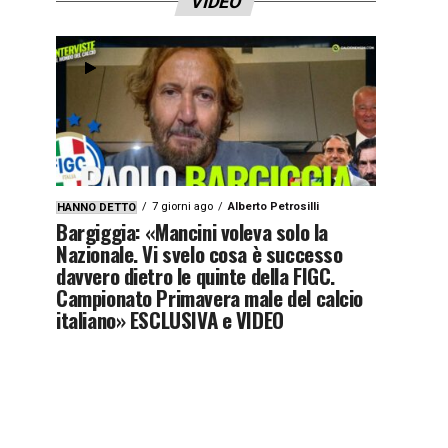
VIDEO
7 giorni ago
Alberto Petrosilli
HANNO DETTO
Bargiggia: «Mancini voleva solo la
Nazionale. Vi svelo cosa è successo
davvero dietro le quinte della FIGC.
Campionato Primavera male del calcio
italiano» ESCLUSIVA e VIDEO