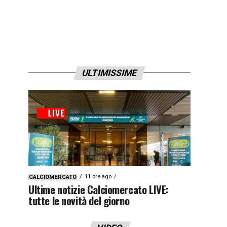
ULTIMISSIME
11 ore ago
CALCIOMERCATO
Ultime notizie Calciomercato LIVE:
tutte le novità del giorno