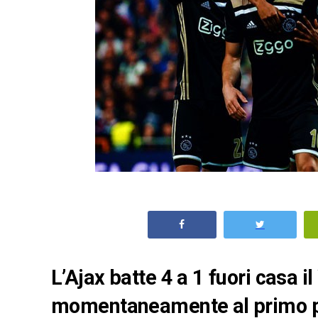
L’Ajax batte 4 a 1 fuori casa il
momentaneamente al primo pos