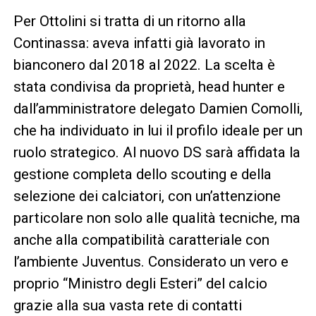
Per Ottolini si tratta di un ritorno alla
Continassa: aveva infatti già lavorato in
bianconero dal 2018 al 2022. La scelta è
stata condivisa da proprietà, head hunter e
dall’amministratore delegato Damien Comolli,
che ha individuato in lui il profilo ideale per un
ruolo strategico. Al nuovo DS sarà affidata la
gestione completa dello scouting e della
selezione dei calciatori, con un’attenzione
particolare non solo alle qualità tecniche, ma
anche alla compatibilità caratteriale con
l’ambiente Juventus. Considerato un vero e
proprio “Ministro degli Esteri” del calcio
grazie alla sua vasta rete di contatti