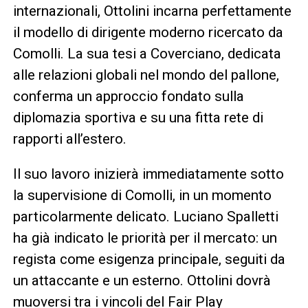
internazionali, Ottolini incarna perfettamente
il modello di dirigente moderno ricercato da
Comolli. La sua tesi a Coverciano, dedicata
alle relazioni globali nel mondo del pallone,
conferma un approccio fondato sulla
diplomazia sportiva e su una fitta rete di
rapporti all’estero.
Il suo lavoro inizierà immediatamente sotto
la supervisione di Comolli, in un momento
particolarmente delicato. Luciano Spalletti
ha già indicato le priorità per il mercato: un
regista come esigenza principale, seguiti da
un attaccante e un esterno. Ottolini dovrà
muoversi tra i vincoli del Fair Play