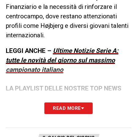
Finanziario e la necessità di rinforzare il
centrocampo, dove restano attenzionati
profili come Højbjerg e diversi giovani talenti
internazionali.
LEGGI ANCHE –
Ultime Notizie Serie A:
tutte le novità del giorno sul massimo
campionato italiano
LA PLAYLIST DELLE NOSTRE TOP NEWS
READ MORE