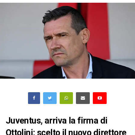
Juventus, arriva la firma di
Ottolini: scelto il nuovo direttore