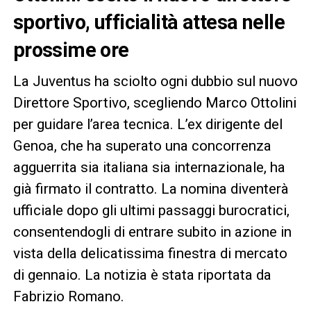
sportivo, ufficialità attesa nelle
prossime ore
La Juventus ha sciolto ogni dubbio sul nuovo
Direttore Sportivo, scegliendo Marco Ottolini
per guidare l’area tecnica. L’ex dirigente del
Genoa, che ha superato una concorrenza
agguerrita sia italiana sia internazionale, ha
già firmato il contratto. La nomina diventerà
ufficiale dopo gli ultimi passaggi burocratici,
consentendogli di entrare subito in azione in
vista della delicatissima finestra di mercato
di gennaio. La notizia è stata riportata da
Fabrizio Romano.