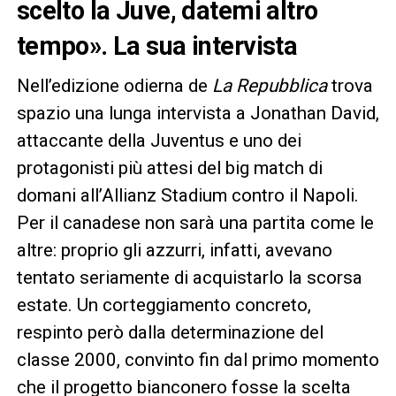
scelto la Juve, datemi altro
tempo». La sua intervista
Nell’edizione odierna de
La Repubblica
trova
spazio una lunga intervista a Jonathan David,
attaccante della Juventus e uno dei
protagonisti più attesi del big match di
domani all’Allianz Stadium contro il Napoli.
Per il canadese non sarà una partita come le
altre: proprio gli azzurri, infatti, avevano
tentato seriamente di acquistarlo la scorsa
estate. Un corteggiamento concreto,
respinto però dalla determinazione del
classe 2000, convinto fin dal primo momento
che il progetto bianconero fosse la scelta