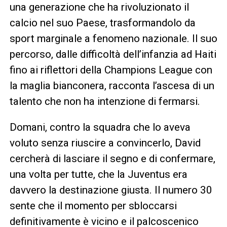
una generazione che ha rivoluzionato il
calcio nel suo Paese, trasformandolo da
sport marginale a fenomeno nazionale. Il suo
percorso, dalle difficoltà dell’infanzia ad Haiti
fino ai riflettori della Champions League con
la maglia bianconera, racconta l’ascesa di un
talento che non ha intenzione di fermarsi.
Domani, contro la squadra che lo aveva
voluto senza riuscire a convincerlo, David
cercherà di lasciare il segno e di confermare,
una volta per tutte, che la Juventus era
davvero la destinazione giusta. Il numero 30
sente che il momento per sbloccarsi
definitivamente è vicino e il palcoscenico