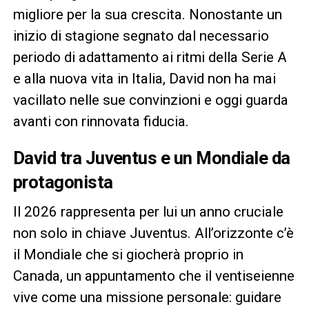
migliore per la sua crescita. Nonostante un
inizio di stagione segnato dal necessario
periodo di adattamento ai ritmi della Serie A
e alla nuova vita in Italia, David non ha mai
vacillato nelle sue convinzioni e oggi guarda
avanti con rinnovata fiducia.
David tra Juventus e un Mondiale da
protagonista
Il 2026 rappresenta per lui un anno cruciale
non solo in chiave Juventus. All’orizzonte c’è
il Mondiale che si giocherà proprio in
Canada, un appuntamento che il ventiseienne
vive come una missione personale: guidare