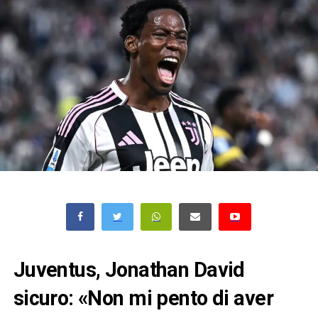
Juventus, Jonathan David
sicuro: «Non mi pento di aver