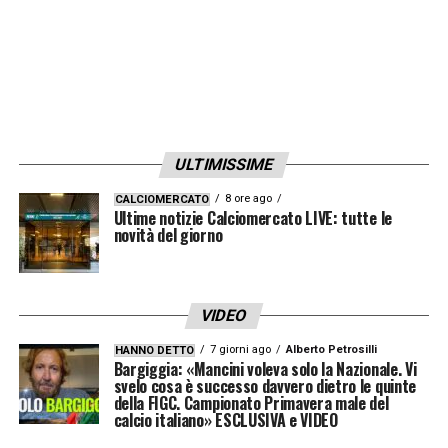
ULTIMISSIME
8 ore ago
CALCIOMERCATO
Ultime notizie Calciomercato LIVE: tutte le
novità del giorno
VIDEO
7 giorni ago
Alberto Petrosilli
HANNO DETTO
Bargiggia: «Mancini voleva solo la Nazionale. Vi
svelo cosa è successo davvero dietro le quinte
della FIGC. Campionato Primavera male del
calcio italiano» ESCLUSIVA e VIDEO