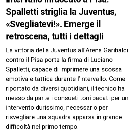
Spalletti striglia la Juventus,
«Svegliatevi!». Emerge il
retroscena, tutti i dettagli
La vittoria della Juventus all’Arena Garibaldi
contro il Pisa porta la firma di Luciano
Spalletti, capace di imprimere una scossa
emotiva e tattica durante l’intervallo. Come
riportato da diversi quotidiani, il tecnico ha
messo da parte i consueti toni pacati per un
intervento durissimo, necessario per
risvegliare una squadra apparsa in grande
difficoltà nel primo tempo.