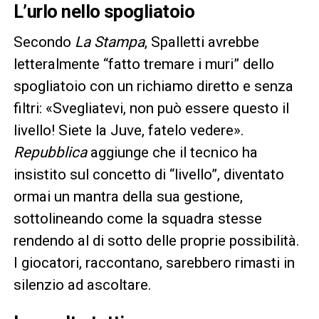
L’urlo nello spogliatoio
Secondo
La Stampa
, Spalletti avrebbe
letteralmente “fatto tremare i muri” dello
spogliatoio con un richiamo diretto e senza
filtri: «Svegliatevi, non può essere questo il
livello! Siete la Juve, fatelo vedere».
Repubblica
aggiunge che il tecnico ha
insistito sul concetto di “livello”, diventato
ormai un mantra della sua gestione,
sottolineando come la squadra stesse
rendendo al di sotto delle proprie possibilità.
I giocatori, raccontano, sarebbero rimasti in
silenzio ad ascoltare.