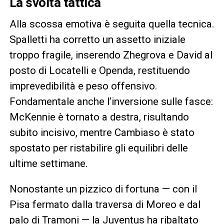
La svolta tattica
Alla scossa emotiva è seguita quella tecnica.
Spalletti ha corretto un assetto iniziale
troppo fragile, inserendo Zhegrova e David al
posto di Locatelli e Openda, restituendo
imprevedibilità e peso offensivo.
Fondamentale anche l’inversione sulle fasce:
McKennie è tornato a destra, risultando
subito incisivo, mentre Cambiaso è stato
spostato per ristabilire gli equilibri delle
ultime settimane.
Nonostante un pizzico di fortuna — con il
Pisa fermato dalla traversa di Moreo e dal
palo di Tramoni — la Juventus ha ribaltato