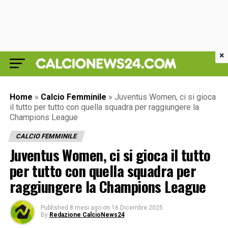
×
Home
»
Calcio Femminile
»
Juventus Women, ci si gioca
il tutto per tutto con quella squadra per raggiungere la
Champions League
CALCIO FEMMINILE
Juventus Women, ci si gioca il tutto
per tutto con quella squadra per
raggiungere la Champions League
Published
8 mesi ago
on
16 Dicembre 2025
By
Redazione CalcioNews24