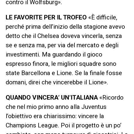
contro il Wolfsburg».
LE FAVORITE PER IL TROFEO
«È difficile,
perché prima dell’inizio della stagione avevo
detto che il Chelsea doveva vincerla, senza
se e senza ma, per via del mercato e degli
investimenti. Ma guardando il gioco
espresso finora, le migliori squadre sono
state Barcellona e Lione. Se la finale fosse
domani, direi che vincerebbe il Lione».
QUANDO VINCERA’ UN’ITALIANA
«Ricordo
che nel mio primo anno alla Juventus
l’obiettivo era chiarissimo: vincere la
Champions League. Poi il progetto è un po’