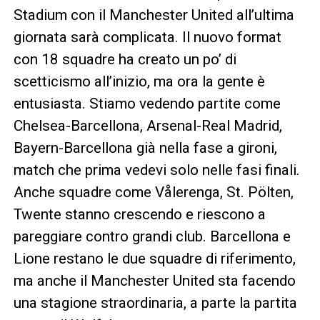
Stadium con il Manchester United all’ultima
giornata sarà complicata. Il nuovo format
con 18 squadre ha creato un po’ di
scetticismo all’inizio, ma ora la gente è
entusiasta. Stiamo vedendo partite come
Chelsea-Barcellona, Arsenal-Real Madrid,
Bayern-Barcellona già nella fase a gironi,
match che prima vedevi solo nelle fasi finali.
Anche squadre come Vålerenga, St. Pölten,
Twente stanno crescendo e riescono a
pareggiare contro grandi club. Barcellona e
Lione restano le due squadre di riferimento,
ma anche il Manchester United sta facendo
una stagione straordinaria, a parte la partita