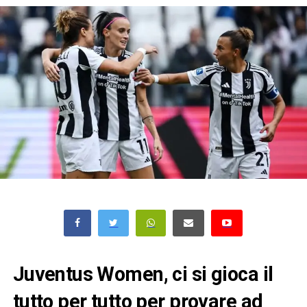
Juventus Women, ci si gioca il
tutto per tutto per provare ad