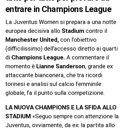
entrare in Champions League
La Juventus Women si prepara a una notte
europea decisiva allo
Stadium
contro il
Manchester United,
con l’obiettivo
(difficilissimo) dell’accesso diretto ai quarti
di
Champions League.
A commentare il
momento è
Lianne Sanderson
, grande ex
attaccante bianconera, che tra ricordi
torinesi e analisi sul calcio femminile
globale, fa il punto sulla competizione.
LA NUOVA CHAMPIONS E LA SFIDA ALLO
STADIUM
«Seguo sempre con attenzione la
Juventus, ovviamente, da ex: la partita allo