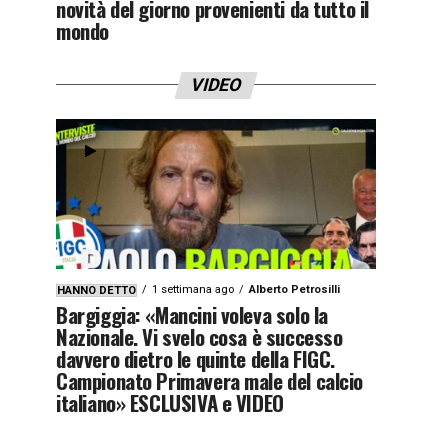
novità del giorno provenienti da tutto il
mondo
VIDEO
1 settimana ago
Alberto Petrosilli
HANNO DETTO
Bargiggia: «Mancini voleva solo la
Nazionale. Vi svelo cosa è successo
davvero dietro le quinte della FIGC.
Campionato Primavera male del calcio
italiano» ESCLUSIVA e VIDEO