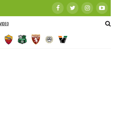
VIDEO