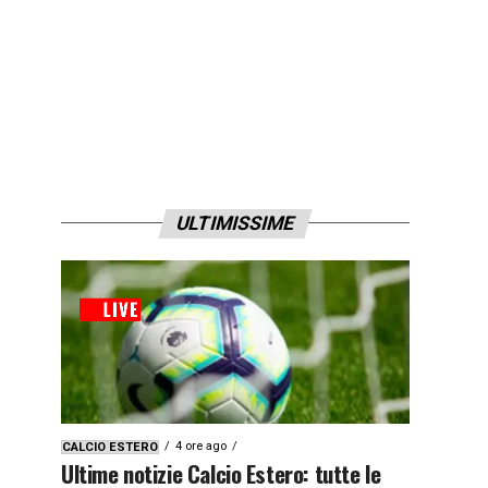
ULTIMISSIME
4 ore ago
CALCIO ESTERO
Ultime notizie Calcio Estero: tutte le