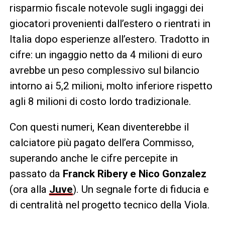
risparmio fiscale notevole sugli ingaggi dei
giocatori provenienti dall’estero o rientrati in
Italia dopo esperienze all’estero. Tradotto in
cifre: un ingaggio netto da 4 milioni di euro
avrebbe un peso complessivo sul bilancio
intorno ai 5,2 milioni, molto inferiore rispetto
agli 8 milioni di costo lordo tradizionale.
Con questi numeri, Kean diventerebbe il
calciatore più pagato dell’era Commisso,
superando anche le cifre percepite in
passato da
Franck Ribery e Nico Gonzalez
(ora alla
Juve
). Un segnale forte di fiducia e
di centralità nel progetto tecnico della Viola.