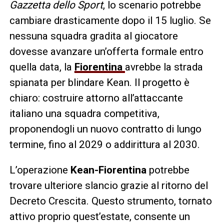
Gazzetta dello Sport
, lo scenario potrebbe
cambiare drasticamente dopo il 15 luglio. Se
nessuna squadra gradita al giocatore
dovesse avanzare un’offerta formale entro
quella data, la
Fiorentina
avrebbe la strada
spianata per blindare Kean. Il progetto è
chiaro: costruire attorno all’attaccante
italiano una squadra competitiva,
proponendogli un nuovo contratto di lungo
termine, fino al 2029 o addirittura al 2030.
L’operazione
Kean-Fiorentina
potrebbe
trovare ulteriore slancio grazie al ritorno del
Decreto Crescita. Questo strumento, tornato
attivo proprio quest’estate, consente un