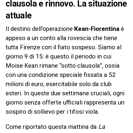
clausola e rinnovo. La situazione
attuale
Il destino dell’operazione
Kean-Fiorentina
è
appeso a un conto alla rovescia che tiene
tutta Firenze con il fiato sospeso. Siamo al
giorno 9 di 15: è questo il periodo in cui
Moise Kean rimane “sotto clausola”, ossia
con una condizione speciale fissata a 52
milioni di euro, esercitabile solo da club
esteri. In queste due settimane cruciali, ogni
giorno senza offerte ufficiali rappresenta un
sospiro di sollievo per i tifosi viola.
Come riportato questa mattina da
La