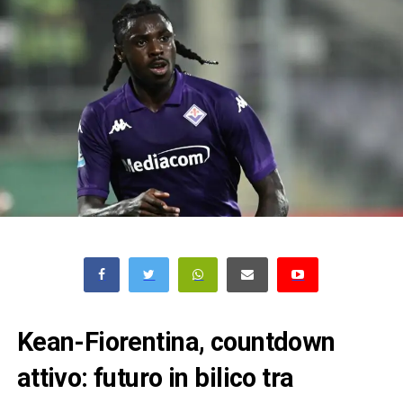
Kean-Fiorentina, countdown
attivo: futuro in bilico tra