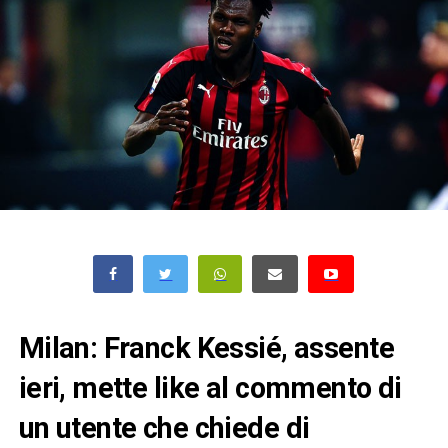
Milan: Franck Kessié, assente
ieri, mette like al commento di
un utente che chiede di