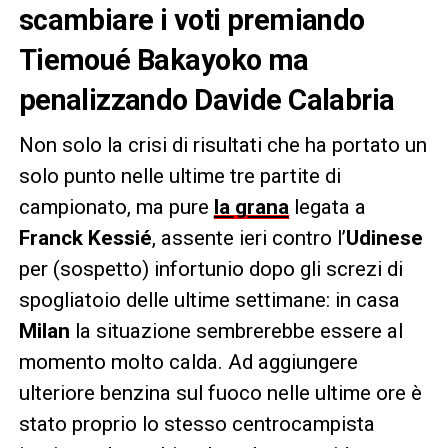
scambiare i voti premiando
Tiemoué Bakayoko ma
penalizzando Davide Calabria
Non solo la crisi di risultati che ha portato un
solo punto nelle ultime tre partite di
campionato, ma pure
la grana
legata a
Franck Kessié
, assente ieri contro l’
Udinese
per (sospetto) infortunio dopo gli screzi di
spogliatoio delle ultime settimane: in casa
Milan
la situazione sembrerebbe essere al
momento molto calda. Ad aggiungere
ulteriore benzina sul fuoco nelle ultime ore è
stato proprio lo stesso centrocampista