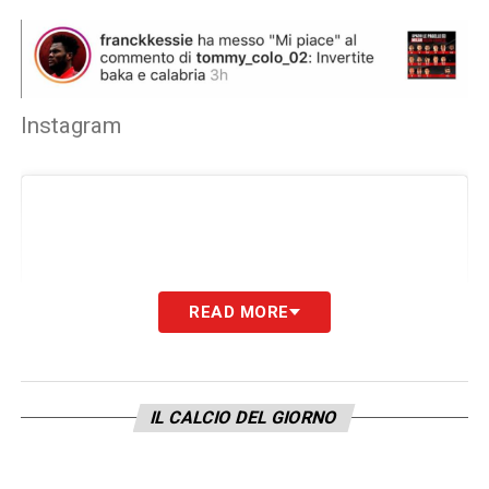
Instagram
READ MORE
IL CALCIO DEL GIORNO