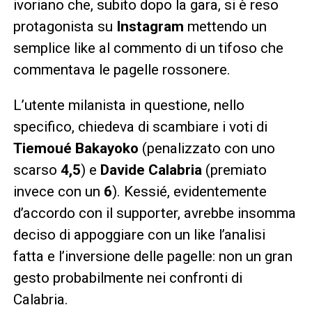
ivoriano che, subito dopo la gara, si è reso
protagonista su
Instagram
mettendo un
semplice like al commento di un tifoso che
commentava le pagelle rossonere.
L’utente milanista in questione, nello
specifico, chiedeva di scambiare i voti di
Tiemoué Bakayoko
(penalizzato con uno
scarso
4,5
) e
Davide Calabria
(premiato
invece con un
6
). Kessié, evidentemente
d’accordo con il supporter, avrebbe insomma
deciso di appoggiare con un like l’analisi
fatta e l’inversione delle pagelle: non un gran
gesto probabilmente nei confronti di
Calabria.