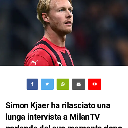
Simon Kjaer ha rilasciato una
lunga intervista a MilanTV