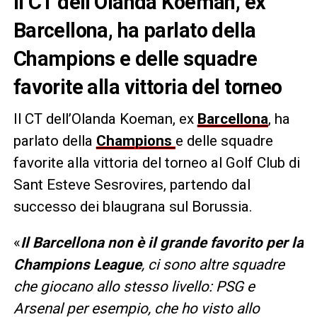
Il CT dell’Olanda Koeman, ex
Barcellona, ha parlato della
Champions e delle squadre
favorite alla vittoria del torneo
Il CT dell’Olanda Koeman, ex
Barcellona
, ha
parlato della
Champions
e delle squadre
favorite alla vittoria del torneo al Golf Club di
Sant Esteve Sesrovires, partendo dal
successo dei blaugrana sul Borussia.
«
Il Barcellona non è il grande favorito per la
Champions League
, ci sono altre squadre
che giocano allo stesso livello: PSG e
Arsenal per esempio, che ho visto allo