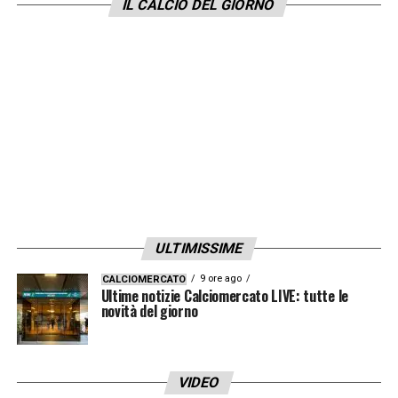
IL CALCIO DEL GIORNO
ULTIMISSIME
9 ore ago
CALCIOMERCATO
Ultime notizie Calciomercato LIVE: tutte le
novità del giorno
VIDEO