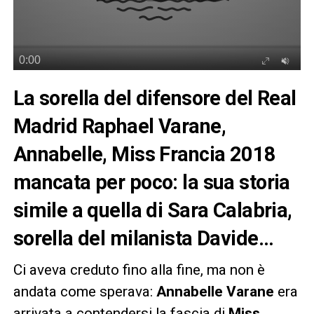
La sorella del difensore del Real
Madrid Raphael Varane,
Annabelle, Miss Francia 2018
mancata per poco: la sua storia
simile a quella di Sara Calabria,
sorella del milanista Davide…
Ci aveva creduto fino alla fine, ma non è
andata come sperava:
Annabelle Varane
era
arrivata a contendersi la fascia di
Miss