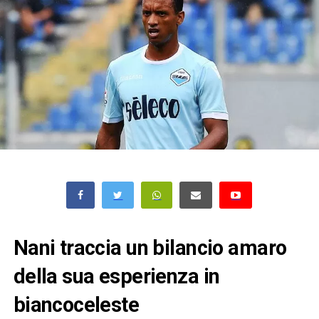
Nani traccia un bilancio amaro
della sua esperienza in
biancoceleste