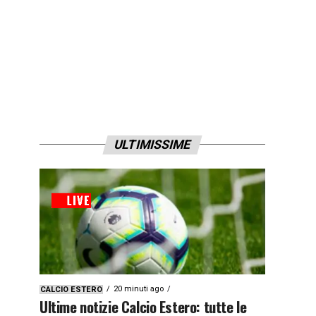
ULTIMISSIME
20 minuti ago
CALCIO ESTERO
Ultime notizie Calcio Estero: tutte le