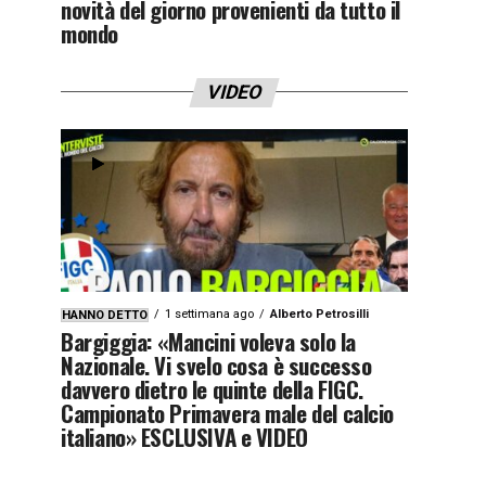
novità del giorno provenienti da tutto il
mondo
VIDEO
1 settimana ago
Alberto Petrosilli
HANNO DETTO
Bargiggia: «Mancini voleva solo la
Nazionale. Vi svelo cosa è successo
davvero dietro le quinte della FIGC.
Campionato Primavera male del calcio
italiano» ESCLUSIVA e VIDEO