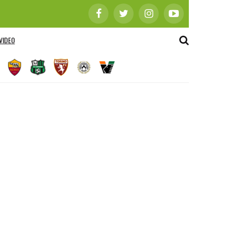
VIDEO