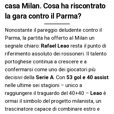
casa Milan. Cosa ha riscontrato
la gara contro il Parma?
Nonostante il pareggio deludente contro il
Parma, la partita ha offerto al Milan un
segnale chiaro:
Rafael Leao
resta il punto di
riferimento assoluto dei rossoneri. Il talento
portoghese continua a crescere e a
confermarsi come uno dei giocatori più
decisivi della
Serie A
. Con
53 gol e 40 assist
nelle ultime sei stagioni – unico a
raggiungere il traguardo del 40+40 –
Leao
è
ormai il simbolo del progetto milanista, un
trascinatore capace di combinare estro e