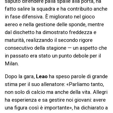
saputo difendere palla spalle alla porta, ha
fatto salire la squadra e ha contribuito anche
in fase difensiva. È migliorato nel gioco
aereo e nella gestione delle sponde, mentre
dal dischetto ha dimostrato freddezza e
maturità, realizzando il secondo rigore
consecutivo della stagione — un aspetto che
in passato era stato un punto debole per il
Milan.
Dopo la gara,
Leao
ha speso parole di grande
stima per il suo allenatore: «Parliamo tanto,
non solo di calcio ma anche della vita. Allegri
ha esperienza e sa gestire noi giovani: avere
una figura così è importante», ha dichiarato a