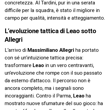
concretezza. Al Tardini, pur in una serata
difficile per la squadra, è stato il migliore in
campo per qualità, intensità e atteggiamento.
L’evoluzione tattica di Leao sotto
Allegri
L’arrivo di
Massimiliano Allegri
ha portato
con sé un’intuizione tattica precisa:
trasformare
Leao
in un vero centravanti,
un’evoluzione che rompe con il suo passato
da esterno d’attacco. Il percorso non è
ancora completo, ma i segnali sono
incoraggianti. Contro il Parma,
Leao
ha
mostrato nuove sfumature del suo gioco: ha