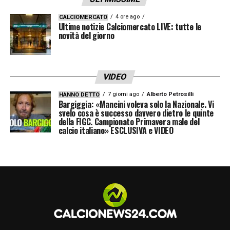
4 ore ago
CALCIOMERCATO
Ultime notizie Calciomercato LIVE: tutte le
novità del giorno
VIDEO
7 giorni ago
Alberto Petrosilli
HANNO DETTO
Bargiggia: «Mancini voleva solo la Nazionale. Vi
svelo cosa è successo davvero dietro le quinte
della FIGC. Campionato Primavera male del
calcio italiano» ESCLUSIVA e VIDEO