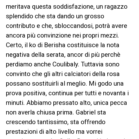
meritava questa soddisfazione, un ragazzo
splendido che sta dando un grosso
contributo e che, sbloccandosi, potrà avere
ancora più convinzione nei propri mezzi.
Certo, il ko di Berisha costituisce la nota
negativa della serata, ancor di più perchè
perdiamo anche Coulibaly. Tuttavia sono
convinto che gli altri calciatori della rosa
possano sostituirli al meglio. Mi godo una
prova positiva, continua per tutti e novanta i
minuti. Abbiamo pressato alto, unica pecca
non averla chiusa prima. Gabriel sta
crescendo tantissimo, sta offrendo
prestazioni di alto livello ma vorrei