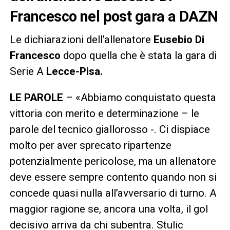
Francesco nel post gara a DAZN
Le dichiarazioni dell’allenatore
Eusebio Di
Francesco
dopo quella che è stata la gara di
Serie A
Lecce-Pisa.
LE PAROLE
– «Abbiamo conquistato questa
vittoria con merito e determinazione – le
parole del tecnico giallorosso -. Ci dispiace
molto per aver sprecato ripartenze
potenzialmente pericolose, ma un allenatore
deve essere sempre contento quando non si
concede quasi nulla all’avversario di turno. A
maggior ragione se, ancora una volta, il gol
decisivo arriva da chi subentra. Stulic