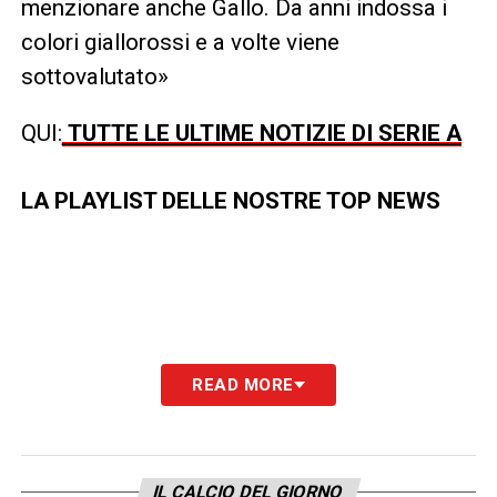
menzionare anche Gallo. Da anni indossa i
colori giallorossi e a volte viene
sottovalutato»
QUI:
TUTTE LE ULTIME NOTIZIE DI SERIE A
LA PLAYLIST DELLE NOSTRE TOP NEWS
READ MORE
IL CALCIO DEL GIORNO