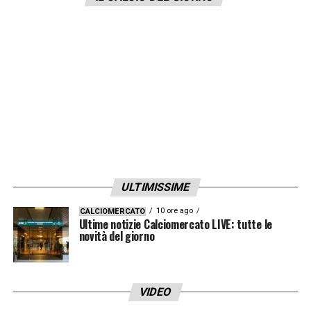
ULTIMISSIME
10 ore ago
CALCIOMERCATO
Ultime notizie Calciomercato LIVE: tutte le
novità del giorno
VIDEO