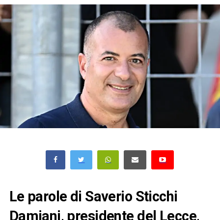
Le parole di Saverio Sticchi
Damiani, presidente del Lecce,