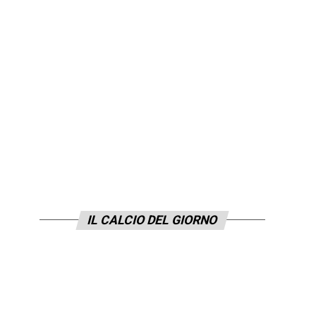
IL CALCIO DEL GIORNO