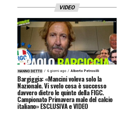
VIDEO
6 giorni ago
Alberto Petrosilli
HANNO DETTO
Bargiggia: «Mancini voleva solo la
Nazionale. Vi svelo cosa è successo
davvero dietro le quinte della FIGC.
Campionato Primavera male del calcio
italiano» ESCLUSIVA e VIDEO