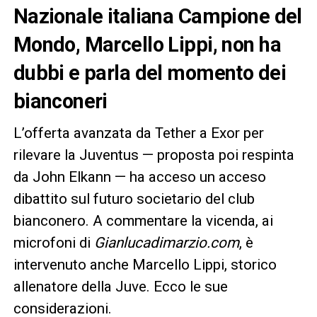
Nazionale italiana Campione del
Mondo, Marcello Lippi, non ha
dubbi e parla del momento dei
bianconeri
L’offerta avanzata da Tether a Exor per
rilevare la Juventus — proposta poi respinta
da John Elkann — ha acceso un acceso
dibattito sul futuro societario del club
bianconero. A commentare la vicenda, ai
microfoni di
Gianlucadimarzio.com
, è
intervenuto anche Marcello Lippi, storico
allenatore della Juve. Ecco le sue
considerazioni.