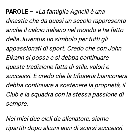
PAROLE
–
«La famiglia Agnelli è una
dinastia che da quasi un secolo rappresenta
anche il calcio italiano nel mondo e ha fatto
della Juventus un simbolo per tutti gli
appassionati di sport. Credo che con John
Elkann si possa e si debba continuare
questa tradizione fatta di stile, valori e
successi. E credo che la tifoseria bianconera
debba continuare a sostenere la proprietà, il
Club e la squadra con la stessa passione di
sempre.
Nei miei due cicli da allenatore, siamo
ripartiti dopo alcuni anni di scarsi successi.