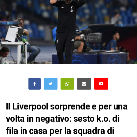
Il Liverpool sorprende e per una
volta in negativo: sesto k.o. di
fila in casa per la squadra di