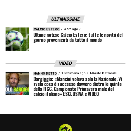
ULTIMISSIME
4 ore ago
CALCIO ESTERO
Ultime notizie Calcio Estero: tutte le novità del
giorno provenienti da tutto il mondo
VIDEO
1 settimana ago
Alberto Petrosilli
HANNO DETTO
Bargiggia: «Mancini voleva solo la Nazionale. Vi
svelo cosa è successo davvero dietro le quinte
della FIGC. Campionato Primavera male del
calcio italiano» ESCLUSIVA e VIDEO