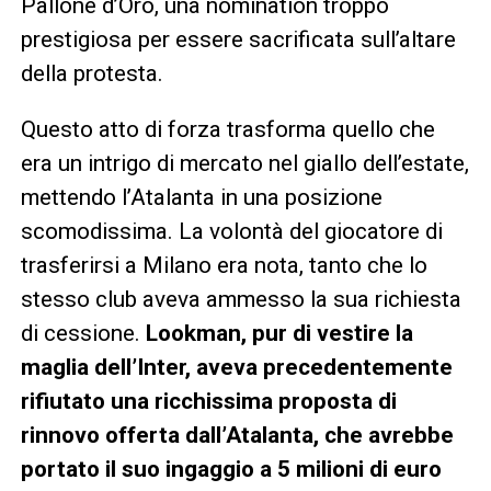
Pallone d’Oro, una nomination troppo
prestigiosa per essere sacrificata sull’altare
della protesta.
Questo atto di forza trasforma quello che
era un intrigo di mercato nel giallo dell’estate,
mettendo l’Atalanta in una posizione
scomodissima. La volontà del giocatore di
trasferirsi a Milano era nota, tanto che lo
stesso club aveva ammesso la sua richiesta
di cessione.
Lookman, pur di vestire la
maglia dell’Inter, aveva precedentemente
rifiutato una ricchissima proposta di
rinnovo offerta dall’Atalanta, che avrebbe
portato il suo ingaggio a 5 milioni di euro