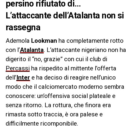
persino rifiutato di…
L’attaccante dell’Atalanta non si
rassegna
Ademola
Lookman
ha completamente rotto
con l’
Atalanta
. L’attaccante nigeriano non ha
digerito il “no, grazie” con cui il club di
Percassi
ha rispedito al mittente l’offerta
dell’
Inter
e ha deciso di reagire nell’unico
modo che il calciomercato moderno sembra
conoscere: un’offensiva social plateale e
senza ritorno. La rottura, che finora era
rimasta sotto traccia, è ora palese e
difficilmente ricomponibile.