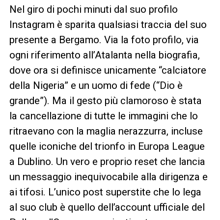
Nel giro di pochi minuti dal suo profilo
Instagram è sparita qualsiasi traccia del suo
presente a Bergamo. Via la foto profilo, via
ogni riferimento all’Atalanta nella biografia,
dove ora si definisce unicamente “calciatore
della Nigeria” e un uomo di fede (“Dio è
grande”). Ma il gesto più clamoroso è stata
la cancellazione di tutte le immagini che lo
ritraevano con la maglia nerazzurra, incluse
quelle iconiche del trionfo in Europa League
a Dublino. Un vero e proprio reset che lancia
un messaggio inequivocabile alla dirigenza e
ai tifosi. L’unico post superstite che lo lega
al suo club è quello dell’account ufficiale del