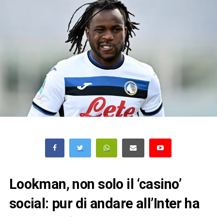
Lookman, non solo il ‘casino’
social: pur di andare all’Inter ha