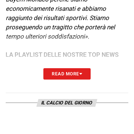
economicamente risanati e abbiamo
raggiunto dei risultati sportivi. Stiamo
proseguendo un tragitto che porterà nel
tempo ulteriori soddisfazioni».
LA PLAYLIST DELLE NOSTRE TOP NEWS
READ MORE
IL CALCIO DEL GIORNO