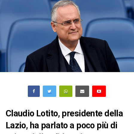
Claudio Lotito, presidente della
Lazio, ha parlato a poco più di