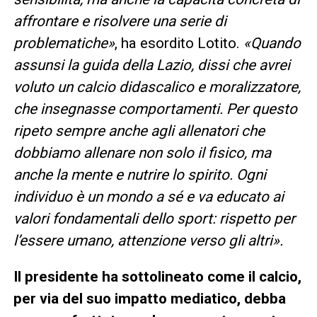
affrontare e risolvere una serie di
problematiche»
, ha esordito Lotito.
«Quando
assunsi la guida della Lazio, dissi che avrei
voluto un calcio didascalico e moralizzatore,
che insegnasse comportamenti. Per questo
ripeto sempre anche agli allenatori che
dobbiamo allenare non solo il fisico, ma
anche la mente e nutrire lo spirito. Ogni
individuo è un mondo a sé e va educato ai
valori fondamentali dello sport: rispetto per
l’essere umano, attenzione verso gli altri».
Il presidente ha sottolineato come il calcio,
per via del suo impatto mediatico, debba