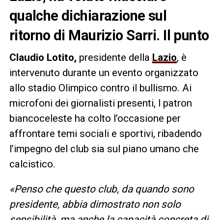
qualche dichiarazione sul
ritorno di Maurizio Sarri. Il punto
Claudio Lotito,
presidente della
Lazio
, è
intervenuto durante un evento organizzato
allo stadio Olimpico contro il bullismo. Ai
microfoni dei giornalisti presenti, l patron
biancoceleste ha colto l’occasione per
affrontare temi sociali e sportivi, ribadendo
l’impegno del club sia sul piano umano che
calcistico.
«Penso che questo club, da quando sono
presidente, abbia dimostrato non solo
sensibilità, ma anche la capacità concreta di