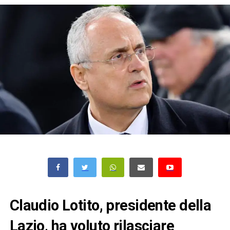
Claudio Lotito, presidente della
Lazio, ha voluto rilasciare