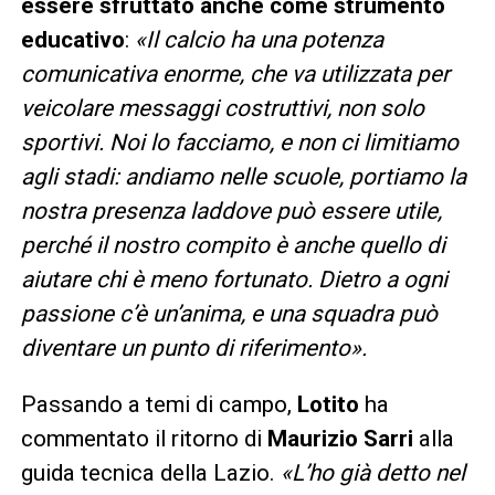
essere sfruttato anche come strumento
educativo
:
«Il calcio ha una potenza
comunicativa enorme, che va utilizzata per
veicolare messaggi costruttivi, non solo
sportivi. Noi lo facciamo, e non ci limitiamo
agli stadi: andiamo nelle scuole, portiamo la
nostra presenza laddove può essere utile,
perché il nostro compito è anche quello di
aiutare chi è meno fortunato. Dietro a ogni
passione c’è un’anima, e una squadra può
diventare un punto di riferimento».
Passando a temi di campo,
Lotito
ha
commentato il ritorno di
Maurizio Sarri
alla
guida tecnica della Lazio.
«L’ho già detto nel