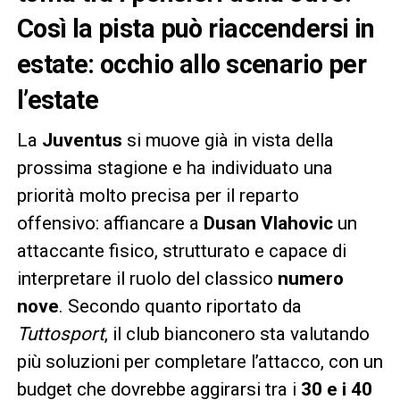
Così la pista può riaccendersi in
estate: occhio allo scenario per
l’estate
La
Juventus
si muove già in vista della
prossima stagione e ha individuato una
priorità molto precisa per il reparto
offensivo: affiancare a
Dusan Vlahovic
un
attaccante fisico, strutturato e capace di
interpretare il ruolo del classico
numero
nove
. Secondo quanto riportato da
Tuttosport
, il club bianconero sta valutando
più soluzioni per completare l’attacco, con un
budget che dovrebbe aggirarsi tra i
30 e i 40