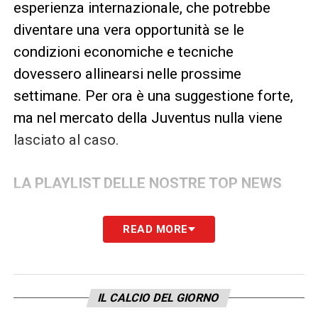
esperienza internazionale, che potrebbe
diventare una vera opportunità se le
condizioni economiche e tecniche
dovessero allinearsi nelle prossime
settimane. Per ora è una suggestione forte,
ma nel mercato della Juventus nulla viene
lasciato al caso.
LA PLAYLIST DELLE NOSTRE TOP NEWS
READ MORE
IL CALCIO DEL GIORNO