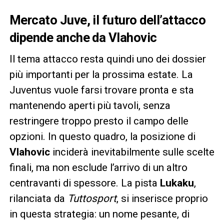
Mercato Juve, il futuro dell’attacco
dipende anche da Vlahovic
Il tema attacco resta quindi uno dei dossier
più importanti per la prossima estate. La
Juventus vuole farsi trovare pronta e sta
mantenendo aperti più tavoli, senza
restringere troppo presto il campo delle
opzioni. In questo quadro, la posizione di
Vlahovic
inciderà inevitabilmente sulle scelte
finali, ma non esclude l’arrivo di un altro
centravanti di spessore. La pista
Lukaku
,
rilanciata da
Tuttosport
, si inserisce proprio
in questa strategia: un nome pesante, di