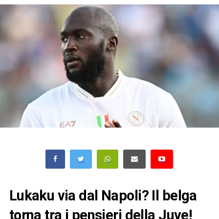
Lukaku via dal Napoli? Il belga
torna tra i pensieri della Juve!