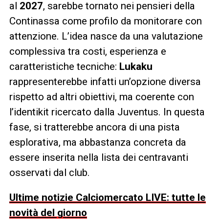
al
2027
, sarebbe tornato nei pensieri della
Continassa come profilo da monitorare con
attenzione. L’idea nasce da una valutazione
complessiva tra costi, esperienza e
caratteristiche tecniche:
Lukaku
rappresenterebbe infatti un’opzione diversa
rispetto ad altri obiettivi, ma coerente con
l’identikit ricercato dalla Juventus. In questa
fase, si tratterebbe ancora di una pista
esplorativa, ma abbastanza concreta da
essere inserita nella lista dei centravanti
osservati dal club.
Ultime notizie Calciomercato LIVE: tutte le
novità del giorno