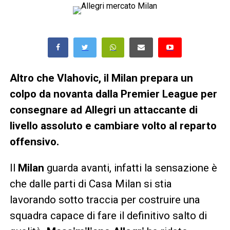
Altro che Vlahovic, il Milan prepara un
colpo da novanta dalla Premier League per
consegnare ad Allegri un attaccante di
livello assoluto e cambiare volto al reparto
offensivo.
Il
Milan
guarda avanti, infatti la sensazione è
che dalle parti di Casa Milan si stia
lavorando sotto traccia per costruire una
squadra capace di fare il definitivo salto di