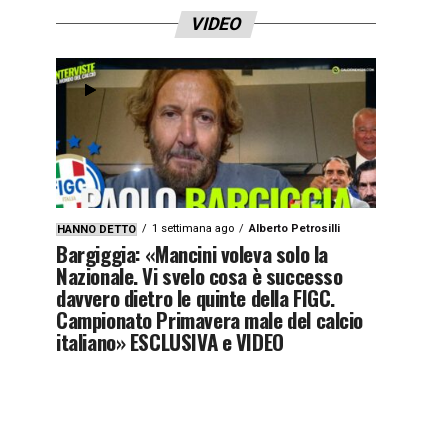
VIDEO
1 settimana ago
Alberto Petrosilli
HANNO DETTO
Bargiggia: «Mancini voleva solo la
Nazionale. Vi svelo cosa è successo
davvero dietro le quinte della FIGC.
Campionato Primavera male del calcio
italiano» ESCLUSIVA e VIDEO