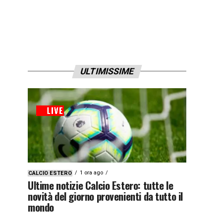
ULTIMISSIME
1 ora ago
CALCIO ESTERO
Ultime notizie Calcio Estero: tutte le
novità del giorno provenienti da tutto il
mondo