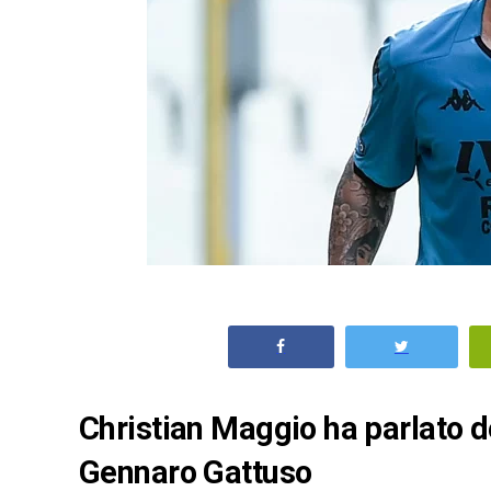
Christian Maggio ha parlato d
Gennaro Gattuso