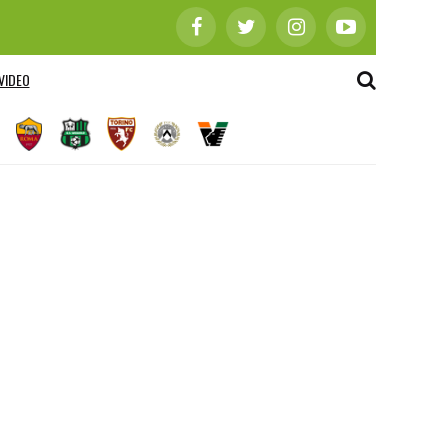
VIDEO