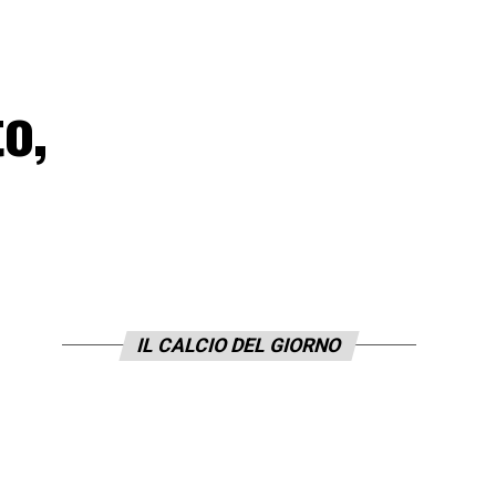
o,
IL CALCIO DEL GIORNO