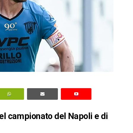
el campionato del Napoli e di