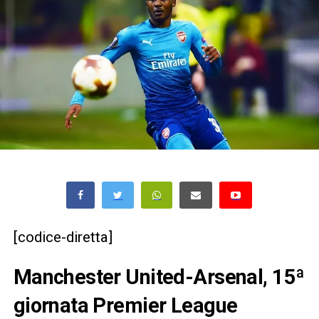
[codice-diretta]
Manchester United-Arsenal, 15ª
giornata Premier League