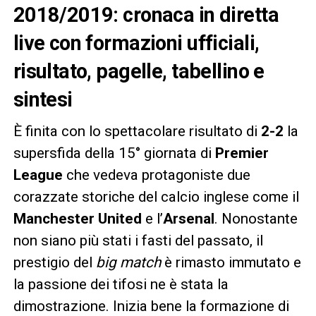
2018/2019: cronaca in diretta
live con formazioni ufficiali,
risultato, pagelle, tabellino e
sintesi
È finita con lo spettacolare risultato di
2-2
la
supersfida della 15° giornata di
Premier
League
che vedeva protagoniste due
corazzate storiche del calcio inglese come il
Manchester
United
e l’
Arsenal
. Nonostante
non siano più stati i fasti del passato, il
prestigio del
big match
è rimasto immutato e
la passione dei tifosi ne è stata la
dimostrazione. Inizia bene la formazione di